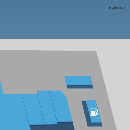
PLANTA 0