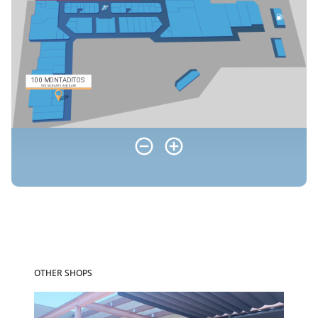
OTHER SHOPS