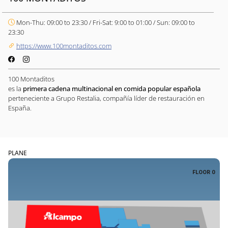
Mon-Thu: 09:00 to 23:30 / Fri-Sat: 9:00 to 01:00 / Sun: 09:00 to
23:30
https://www.100montaditos.com
100 Montaditos
es la
primera cadena multinacional en comida popular española
perteneciente a Grupo Restalia, compañía líder de restauración en
España.
PLANE