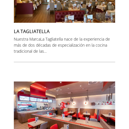
LA TAGLIATELLA
Nuestra MarcaLa Tagliatella nace de la experiencia de
más de dos décadas de especialización en la cocina
tradicional de las...