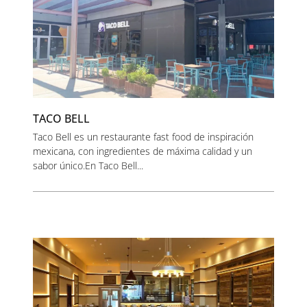
TACO BELL
Taco Bell es un restaurante fast food de inspiración
mexicana, con ingredientes de máxima calidad y un
sabor único.En Taco Bell...