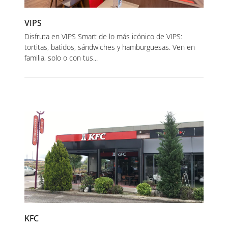
VIPS
Disfruta en VIPS Smart de lo más icónico de VIPS:
tortitas, batidos, sándwiches y hamburguesas. Ven en
familia, solo o con tus...
KFC