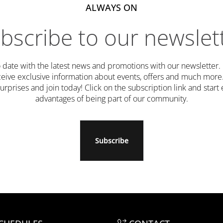
ALWAYS ON
bscribe to our newslet
o date with the latest news and promotions with our newsletter. B
ceive exclusive information about events, offers and much more
urprises and join today! Click on the subscription link and start
advantages of being part of our community.
Subscribe