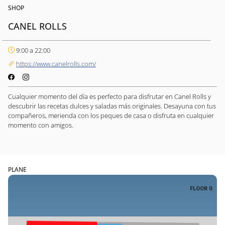
SHOP
CANEL ROLLS
9:00 a 22:00
https://www.canelrolls.com/
Cualquier momento del día es perfecto para disfrutar en Canel Rolls y
descubrir las recetas dulces y saladas más originales. Desayuna con tus
compañeros, merienda con los peques de casa o disfruta en cualquier
momento con amigos.
PLANE