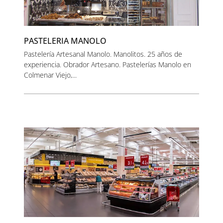
PASTELERIA MANOLO
Pastelería Artesanal Manolo. Manolitos. 25 años de
experiencia. Obrador Artesano. Pastelerías Manolo en
Colmenar Viejo,...