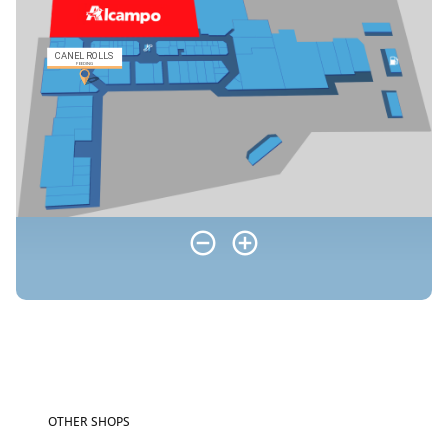
OTHER SHOPS