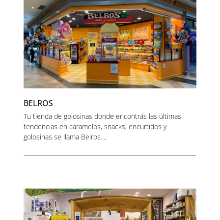
BELROS
Tu tienda de golosinas donde encontrás las últimas
tendencias en caramelos, snacks, encurtidos y
golosinas se llama Belros....