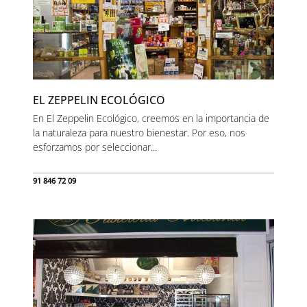
EL ZEPPELIN ECOLÓGICO
En El Zeppelin Ecológico, creemos en la importancia de
la naturaleza para nuestro bienestar. Por eso, nos
esforzamos por seleccionar...
91 846 72 09