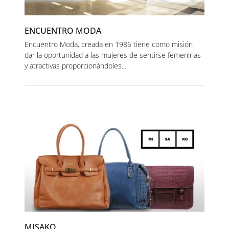
ENCUENTRO MODA
Encuentro Moda, creada en 1986 tiene como misión
dar la oportunidad a las mujeres de sentirse femeninas
y atractivas proporcionándoles...
MISAKO