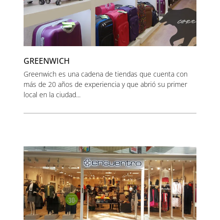
GREENWICH
Greenwich es una cadena de tiendas que cuenta con
más de 20 años de experiencia y que abrió su primer
local en la ciudad...