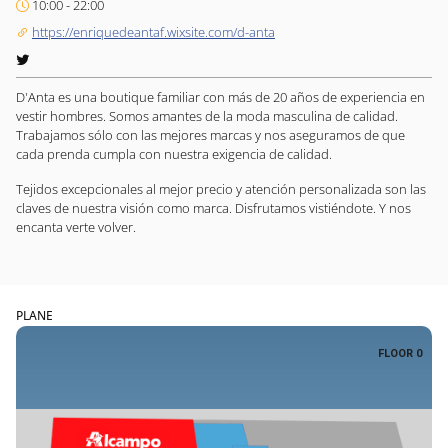
10:00 - 22:00
https://enriquedeantaf.wixsite.com/d-anta
D'Anta es una boutique familiar con más de 20 años de experiencia en
vestir hombres. Somos amantes de la moda masculina de calidad.
Trabajamos sólo con las mejores marcas y nos aseguramos de que
cada prenda cumpla con nuestra exigencia de calidad.
Tejidos excepcionales al mejor precio y atención personalizada son las
claves de nuestra visión como marca. Disfrutamos vistiéndote. Y nos
encanta verte volver.
PLANE