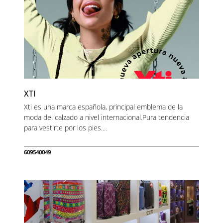
XTI
Xti es una marca española, principal emblema de la
moda del calzado a nivel internacional.Pura tendencia
para vestirte por los pies....
609540049