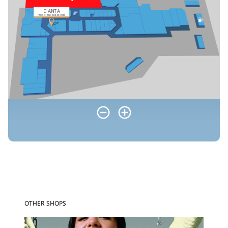
OTHER SHOPS