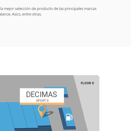
a mejor selección de producto de las principales marcas
ance, Asics, entre otras.