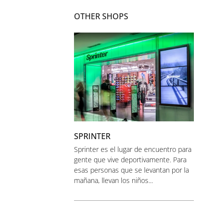
OTHER SHOPS
SPRINTER
Sprinter es el lugar de encuentro para
gente que vive deportivamente. Para
esas personas que se levantan por la
mañana, llevan los niños...