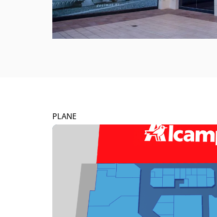
PLANE