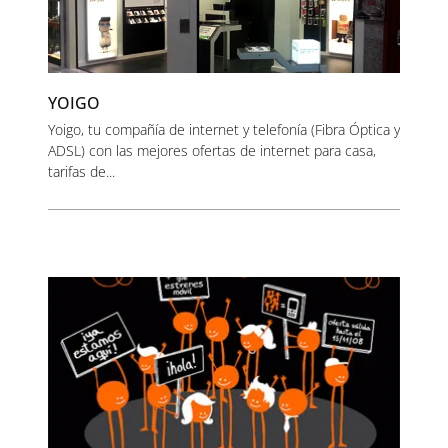
YOIGO
Yoigo, tu compañía de internet y telefonía (Fibra Óptica y
ADSL) con las mejores ofertas de internet para casa,
tarifas de...