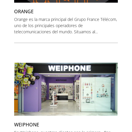
ORANGE
Orange es la marca principal del Grupo France Télécom,
uno de los principales operadores de
telecomunicaciones del mundo. Situamos al...
WEIPHONE