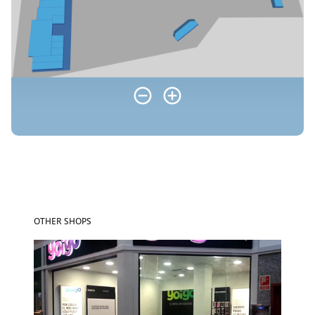
OTHER SHOPS