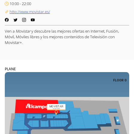
10:00 - 22:00
http://www.movistar.es/
Ven a
Movistar
y descubre las mejores ofertas en Internet, Fusión,
Móvil, Móviles libres y los mejores contenidos de Televisión con
Movistar+.
PLANE