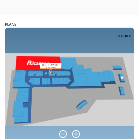
PLANE