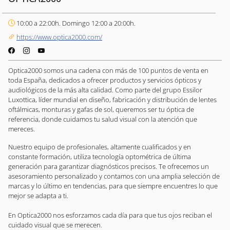
10:00 a 22:00h. Domingo 12:00 a 20:00h.
https://www.optica2000.com/
Optica2000 somos una cadena con más de 100 puntos de venta en
toda España, dedicados a ofrecer productos y servicios ópticos y
audiológicos de la más alta calidad. Como parte del grupo Essilor
Luxottica, líder mundial en diseño, fabricación y distribución de lentes
oftálmicas, monturas y gafas de sol, queremos ser tu óptica de
referencia, donde cuidamos tu salud visual con la atención que
mereces.
Nuestro equipo de profesionales, altamente cualificados y en
constante formación, utiliza tecnología optométrica de última
generación para garantizar diagnósticos precisos. Te ofrecemos un
asesoramiento personalizado y contamos con una amplia selección de
marcas y lo último en tendencias, para que siempre encuentres lo que
mejor se adapta a ti.
En Optica2000 nos esforzamos cada día para que tus ojos reciban el
cuidado visual que se merecen.