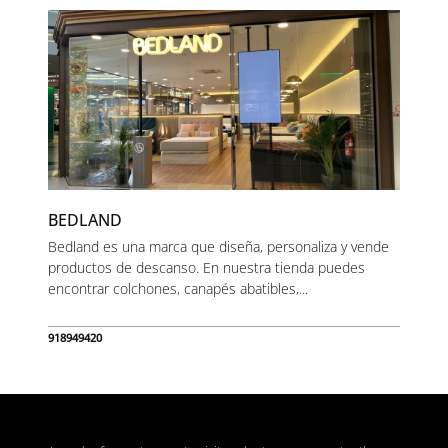
BEDLAND
Bedland es una marca que diseña, personaliza y vende
productos de descanso. En nuestra tienda puedes
encontrar colchones, canapés abatibles,...
918949420