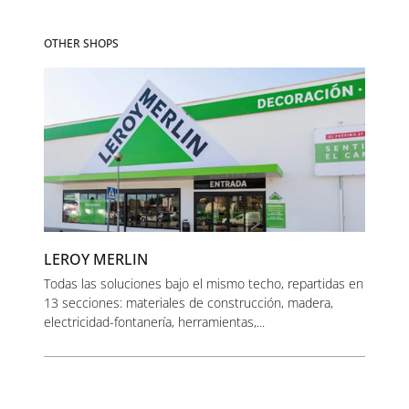
OTHER SHOPS
LEROY MERLIN
Todas las soluciones bajo el mismo techo, repartidas en
13 secciones: materiales de construcción, madera,
electricidad-fontanería, herramientas,...