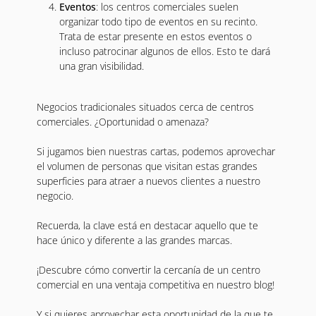
Eventos
: los centros comerciales suelen
organizar todo tipo de eventos en su recinto.
Trata de estar presente en estos eventos o
incluso patrocinar algunos de ellos. Esto te dará
una gran visibilidad.
Negocios tradicionales situados cerca de centros
comerciales. ¿Oportunidad o amenaza?
Si jugamos bien nuestras cartas, podemos aprovechar
el volumen de personas que visitan estas grandes
superficies para atraer a nuevos clientes a nuestro
negocio.
Recuerda, la clave está en destacar aquello que te
hace único y diferente a las grandes marcas.
¡Descubre cómo convertir la cercanía de un centro
comercial en una ventaja competitiva en nuestro blog!
Y si quieres aprovechar esta oportunidad de la que te