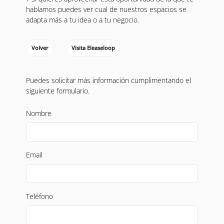
hablamos puedes ver cual de nuestros espacios se
adapta más a tu idea o a tu negocio.
Volver
Visita Eleaseloop
Puedes solicitar más información cumplimentando el
siguiente formulario.
Nombre
Email
Teléfono