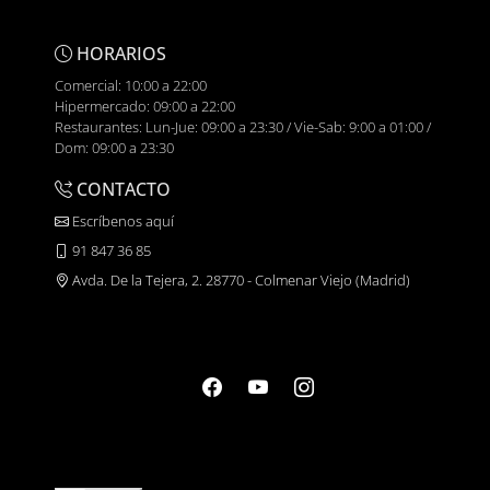
HORARIOS
Comercial: 10:00 a 22:00
Hipermercado: 09:00 a 22:00
Restaurantes: Lun-Jue: 09:00 a 23:30 / Vie-Sab: 9:00 a 01:00 /
Dom: 09:00 a 23:30
CONTACTO
Escríbenos aquí
91 847 36 85
Avda. De la Tejera, 2. 28770 - Colmenar Viejo (Madrid)