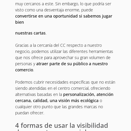
muy cercanos a este. Sin embargo, lo que podría ser
visto como una desventaja enorme, puede
convertirse en una oportunidad si sabemos jugar
bien
nuestras cartas
.
Gracias a la cercanía del CC respecto a nuestro
negocio, podemos utilizar las diferentes herramientas
que nos ofrece para aprovechar su gran volumen de
personas y
atraer parte de su público a nuestro
comercio
.
Podemos cubrir necesidades específicas que no están
siendo atendidas en el centro comercial, ofreciendo
alternativas basadas en la
personalización, atención
cercana, calidad, una visión más ecológica
o
cualquier otro punto que las grandes marcas no
puedan ofrecer.
4 formas de usar la visibilidad