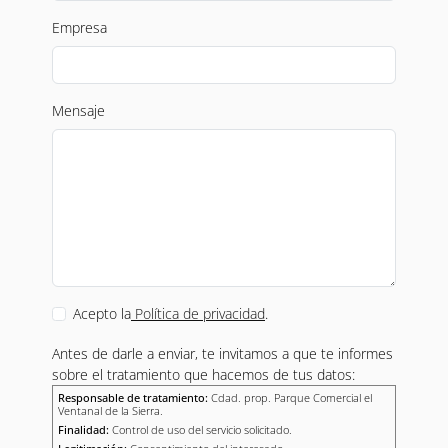
Empresa
Mensaje
Acepto la
Política de privacidad
.
Antes de darle a enviar, te invitamos a que te informes
sobre el tratamiento que hacemos de tus datos:
Responsable de tratamiento:
Cdad. prop. Parque Comercial el
Ventanal de la Sierra.
Finalidad:
Control de uso del servicio solicitado.