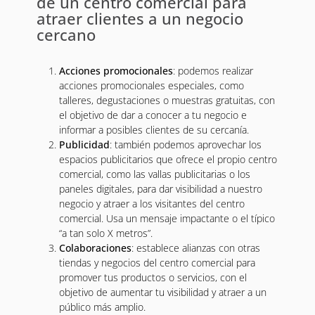
de un centro comercial para
atraer clientes a un negocio
cercano
Acciones promocionales
: podemos realizar
acciones promocionales especiales, como
talleres, degustaciones o muestras gratuitas, con
el objetivo de dar a conocer a tu negocio e
informar a posibles clientes de su cercanía.
Publicidad
: también podemos aprovechar los
espacios publicitarios que ofrece el propio centro
comercial, como las vallas publicitarias o los
paneles digitales, para dar visibilidad a nuestro
negocio y atraer a los visitantes del centro
comercial. Usa un mensaje impactante o el típico
“a tan solo X metros”.
Colaboraciones
: establece alianzas con otras
tiendas y negocios del centro comercial para
promover tus productos o servicios, con el
objetivo de aumentar tu visibilidad y atraer a un
público más amplio.