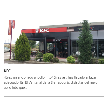
KFC
¿Eres un aficionado al pollo frito? Si es así, has llegado al lugar
adecuado. En El Ventanal de la Sierrapodrás disfrutar del mejor
pollo frito que...