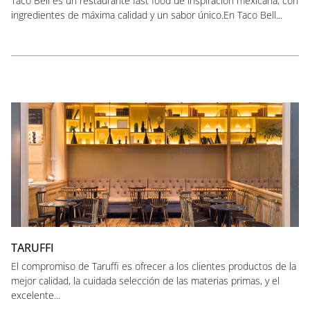
Taco Bell es un restaurante fast food de inspiración mexicana, con
ingredientes de máxima calidad y un sabor único.En Taco Bell...
TARUFFI
El compromiso de Taruffi es ofrecer a los clientes productos de la
mejor calidad, la cuidada selección de las materias primas, y el
excelente...