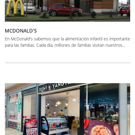
MCDONALD'S
En McDonald's sabemos que la alimentación infantil es importante
para las familias. Cada día, millones de familias visitan nuestros...