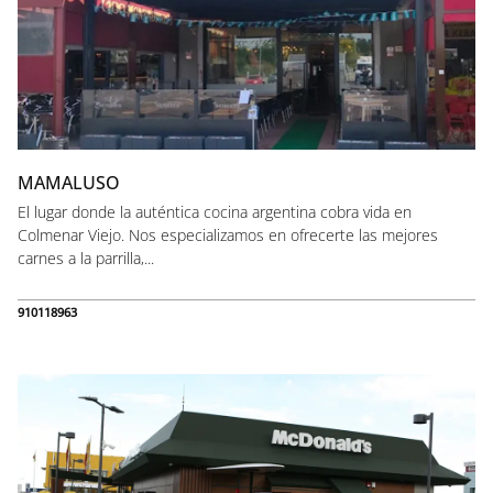
MAMALUSO
El lugar donde la auténtica cocina argentina cobra vida en
Colmenar Viejo. Nos especializamos en ofrecerte las mejores
carnes a la parrilla,...
910118963