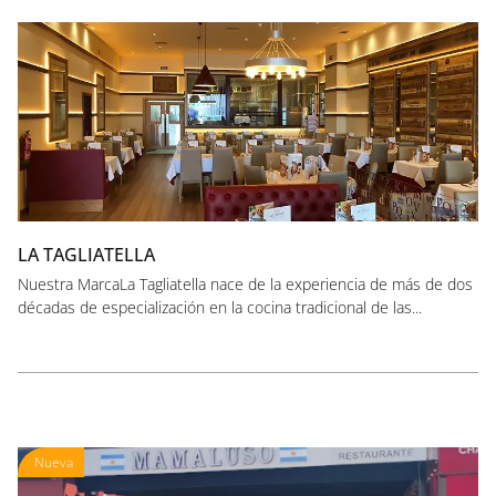
LA TAGLIATELLA
Nuestra MarcaLa Tagliatella nace de la experiencia de más de dos
décadas de especialización en la cocina tradicional de las...