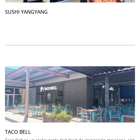
SUSHI YANGYANG
TACO BELL