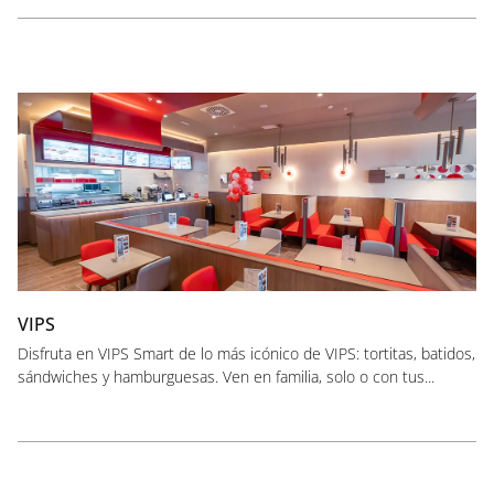
VIPS
Disfruta en VIPS Smart de lo más icónico de VIPS: tortitas, batidos,
sándwiches y hamburguesas. Ven en familia, solo o con tus...