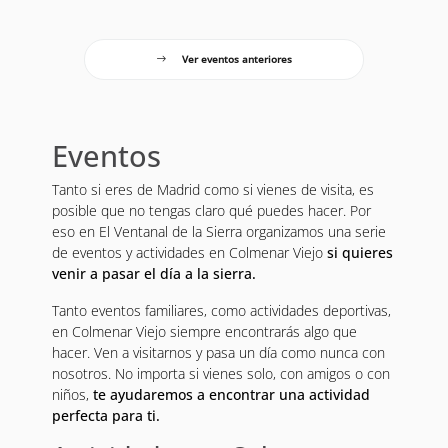
Ver eventos anteriores
Eventos
Tanto si eres de Madrid como si vienes de visita, es
posible que no tengas claro qué puedes hacer. Por
eso en El Ventanal de la Sierra organizamos una serie
de eventos y actividades en Colmenar Viejo
si quieres
venir a pasar el día a la sierra.
Tanto eventos familiares, como actividades deportivas,
en Colmenar Viejo siempre encontrarás algo que
hacer. Ven a visitarnos y pasa un día como nunca con
nosotros. No importa si vienes solo, con amigos o con
niños,
te ayudaremos a encontrar una actividad
perfecta para ti.