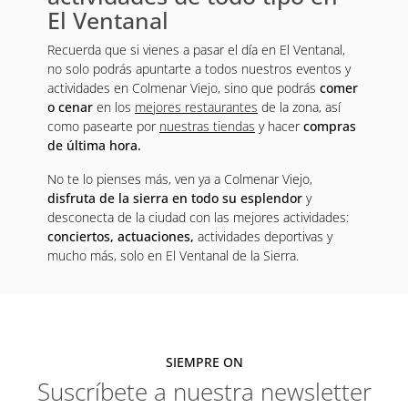
El Ventanal
Recuerda que si vienes a pasar el día en El Ventanal,
no solo podrás apuntarte a todos nuestros eventos y
actividades en Colmenar Viejo, sino que podrás
comer
o cenar
en los
mejores restaurantes
de la zona, así
como pasearte por
nuestras tiendas
y hacer
compras
de última hora.
No te lo pienses más, ven ya a Colmenar Viejo,
disfruta de la sierra en todo su esplendor
y
desconecta de la ciudad con las mejores actividades:
conciertos, actuaciones,
actividades deportivas y
mucho más, solo en El Ventanal de la Sierra.
SIEMPRE ON
Suscríbete a nuestra newsletter