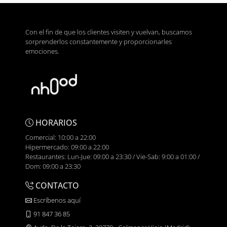
Con el fin de que los clientes visiten y vuelvan, buscamos
sorprenderlos constantemente y proporcionarles
emociones.
HORARIOS
Comercial: 10:00 a 22:00
Hipermercado: 09:00 a 22:00
Restaurantes: Lun-Jue: 09:00 a 23:30 / Vie-Sab: 9:00 a 01:00 /
Dom: 09:00 a 23:30
CONTACTO
Escríbenos aquí
91 847 36 85