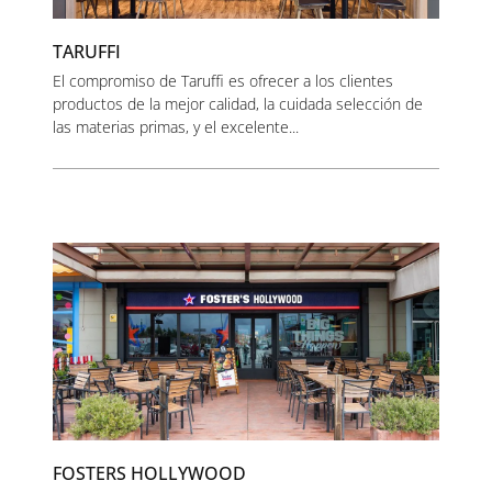
TARUFFI
El compromiso de Taruffi es ofrecer a los clientes
productos de la mejor calidad, la cuidada selección de
las materias primas, y el excelente...
FOSTERS HOLLYWOOD