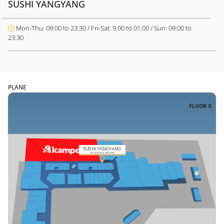
SUSHI YANGYANG
Mon-Thu: 09:00 to 23:30 / Fri-Sat: 9:00 to 01:00 / Sun: 09:00 to
23:30
PLANE