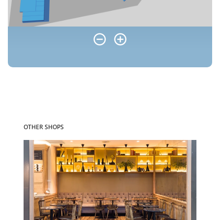
OTHER SHOPS