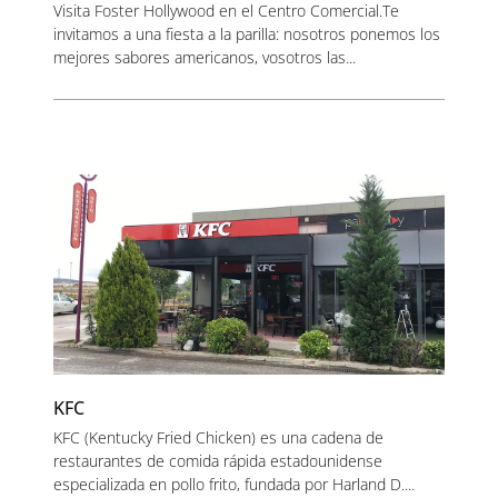
Visita Foster Hollywood en el Centro Comercial.Te
invitamos a una fiesta a la parilla: nosotros ponemos los
mejores sabores americanos, vosotros las...
KFC
KFC (Kentucky Fried Chicken) es una cadena de
restaurantes de comida rápida estadounidense
especializada en pollo frito, fundada por Harland D....