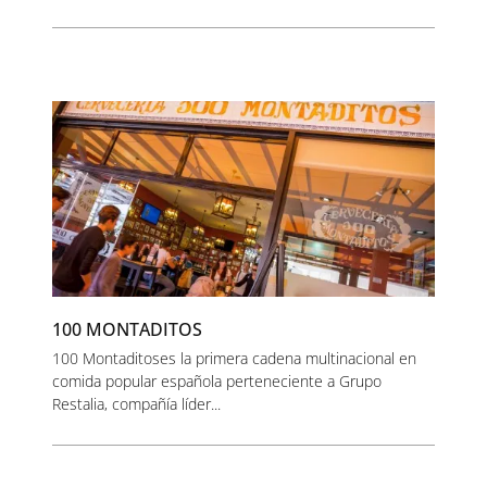
100 MONTADITOS
100 Montaditoses la primera cadena multinacional en
comida popular española perteneciente a Grupo
Restalia, compañía líder...