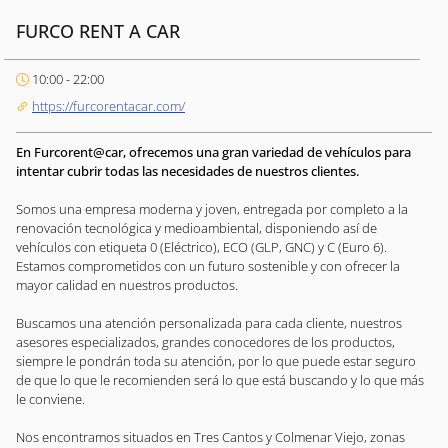
FURCO RENT A CAR
10:00 - 22:00
https://furcorentacar.com/
En Furcorent@car, ofrecemos una gran variedad de vehículos para
intentar cubrir todas las necesidades de nuestros clientes.
Somos una empresa moderna y joven, entregada por completo a la
renovación tecnológica y medioambiental, disponiendo así de
vehículos con etiqueta 0 (Eléctrico), ECO (GLP, GNC) y C (Euro 6).
Estamos comprometidos con un futuro sostenible y con ofrecer la
mayor calidad en nuestros productos.
Buscamos una atención personalizada para cada cliente, nuestros
asesores especializados, grandes conocedores de los productos,
siempre le pondrán toda su atención, por lo que puede estar seguro
de que lo que le recomienden será lo que está buscando y lo que más
le conviene.
Nos encontramos situados en Tres Cantos y Colmenar Viejo, zonas