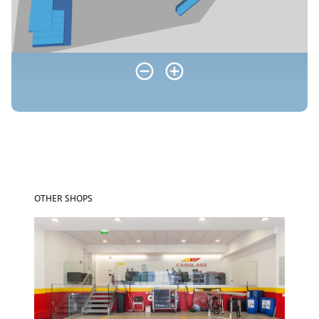
OTHER SHOPS