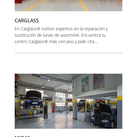
CARGLASS
En Carglass® somos expertos en la reparación y
sustitución de lunas de automóvil. Encuentra tu
centro Carglass® más cercano y pide cita....