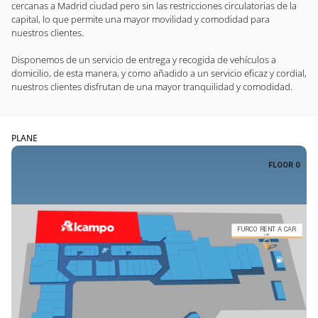
cercanas a Madrid ciudad pero sin las restricciones circulatorias de la
capital, lo que permite una mayor movilidad y comodidad para
nuestros clientes.
Disponemos de un servicio de entrega y recogida de vehículos a
domicilio, de esta manera, y como añadido a un servicio eficaz y cordial,
nuestros clientes disfrutan de una mayor tranquilidad y comodidad.
PLANE