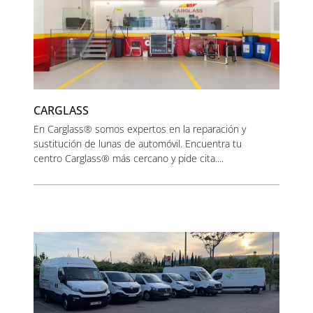
CARGLASS
En Carglass® somos expertos en la reparación y
sustitución de lunas de automóvil. Encuentra tu
centro Carglass® más cercano y pide cita....