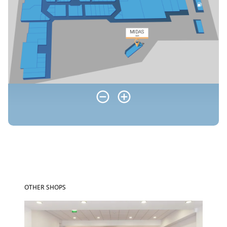
OTHER SHOPS