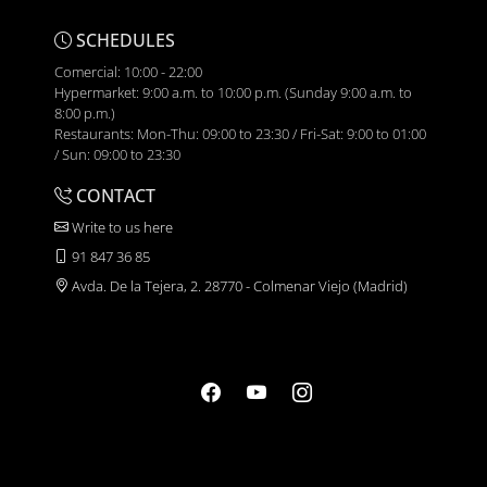
SCHEDULES
Comercial: 10:00 - 22:00
Hypermarket: 9:00 a.m. to 10:00 p.m. (Sunday 9:00 a.m. to
8:00 p.m.)
Restaurants: Mon-Thu: 09:00 to 23:30 / Fri-Sat: 9:00 to 01:00
/ Sun: 09:00 to 23:30
CONTACT
Write to us here
91 847 36 85
Avda. De la Tejera, 2. 28770 - Colmenar Viejo (Madrid)