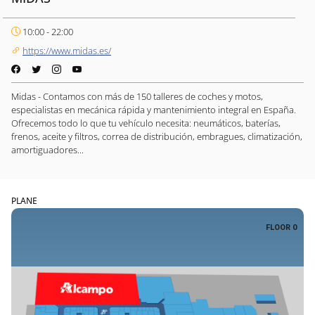
10:00 - 22:00
https://www.midas.es/
Midas - Contamos con más de 150 talleres de coches y motos,
especialistas en mecánica rápida y mantenimiento integral en España.
Ofrecemos todo lo que tu vehículo necesita: neumáticos, baterías,
frenos, aceite y filtros, correa de distribución, embragues, climatización,
amortiguadores...
PLANE