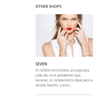
OTHER SHOPS
SEVEN
En SEVEN encontrarás una joya para
cada día: esos pendientes que
iluminan, el complemento ideal para tu
vestido favorito, o esos...