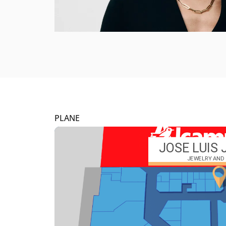
PLANE