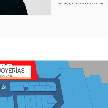
clientes, gracias a un asesoramiento 