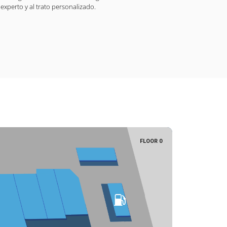
experto y al trato personalizado.