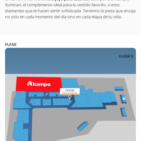
iluminan, el complemento ideal para tu vestido favorito, o esos
diamantes que te hacen sentir sofisticada. Tenemos la pieza que encaja
no solo en cada momento del día sino en cada etapa de tu vida.
PLANE