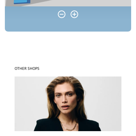
OTHER SHOPS