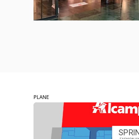
PLANE