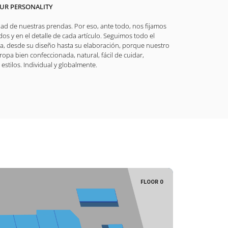
YOUR PERSONALITY
dad de nuestras prendas. Por eso, ante todo, nos fijamos
dos y en el detalle de cada artículo. Seguimos todo el
a, desde su diseño hasta su elaboración, porque nuestro
ropa bien confeccionada, natural, fácil de cuidar,
estilos. Individual y globalmente.