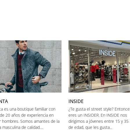
NTA
INSIDE
ta es una boutique familiar con
¿Te gusta el street style? Entonce
de 20 años de experiencia en
eres un INSIDER. En INSIDE nos
ir hombres. Somos amantes de la
dirigimos a jóvenes entre 15 y 35
 masculina de calidad....
de edad, que les gusta...