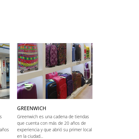
GREENWICH
s
Greenwich es una cadena de tiendas
que cuenta con más de 20 años de
 años
experiencia y que abrió su primer local
en la ciudad...