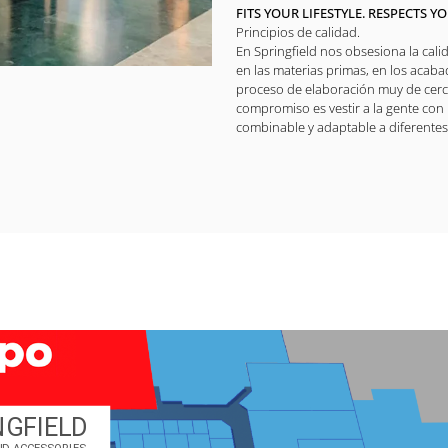
FITS YOUR LIFESTYLE. RESPECTS 
Principios de calidad.
En Springfield nos obsesiona la cali
en las materias primas, en los acaba
proceso de elaboración muy de cerc
compromiso es vestir a la gente con 
combinable y adaptable a diferentes 