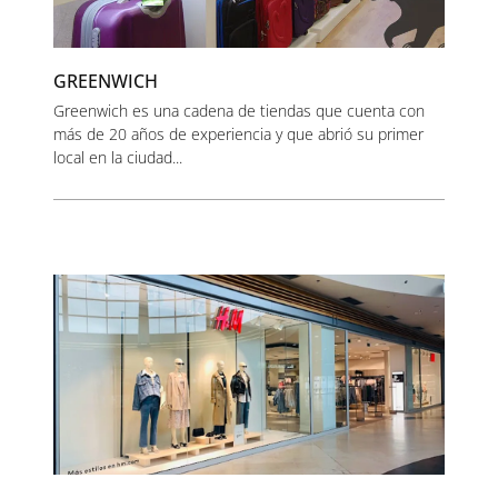
GREENWICH
Greenwich es una cadena de tiendas que cuenta con
más de 20 años de experiencia y que abrió su primer
local en la ciudad...