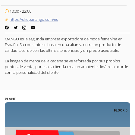
10:00 - 22:00
https://shop.mango.com/es
MANGO es la segunda empresa exportadora de moda femenina en
España. Su concepto se basa en una alianza entre un producto de
calidad, acorde con las últimas tendencias, y un precio asequible.
La imagen de marca de la cadena se ve reforzada por sus propios
puntos de venta, por eso su tienda crea un ambiente dinámico acorde
con la personalidad del cliente.
PLANE