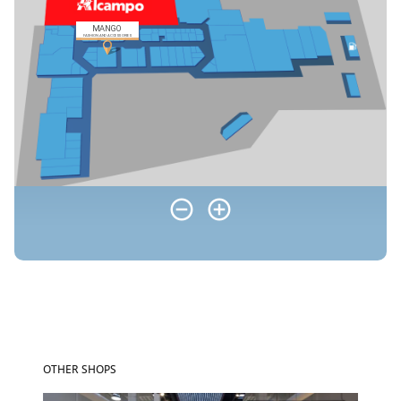
OTHER SHOPS