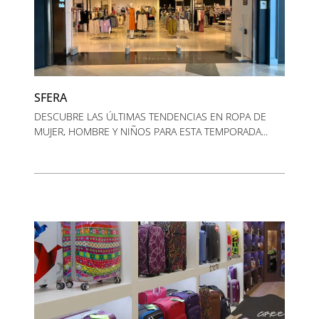
SFERA
DESCUBRE LAS ÚLTIMAS TENDENCIAS EN ROPA DE
MUJER, HOMBRE Y NIÑOS PARA ESTA TEMPORADA...