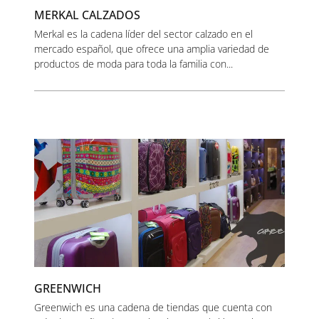
MERKAL CALZADOS
Merkal es la cadena líder del sector calzado en el
mercado español, que ofrece una amplia variedad de
productos de moda para toda la familia con...
GREENWICH
Greenwich es una cadena de tiendas que cuenta con