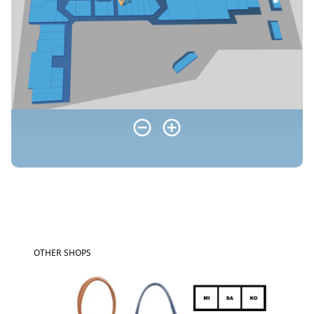
OTHER SHOPS