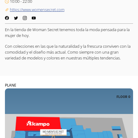
10:00 - 22:00
https://www.womensecret.com
En la tienda de Woman Secret tenemos toda la moda pensada para la
mujer de hoy.
Con colecciones en las que la naturalidad y la frescura conviven con la
comodidad y el diseño más actual. Como siempre con una gran
variedad de modelos y colores en nuestras múltiples tendencias.
PLANE