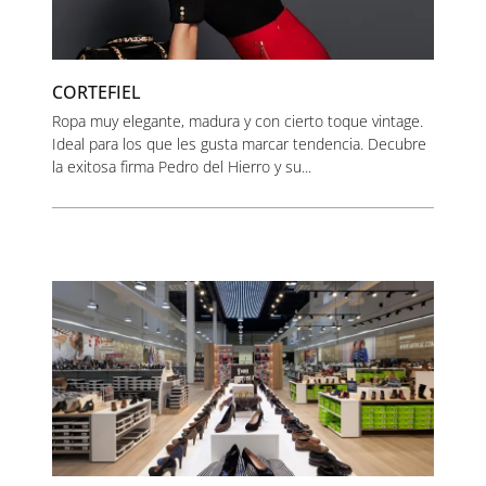
CORTEFIEL
Ropa muy elegante, madura y con cierto toque vintage.
Ideal para los que les gusta marcar tendencia. Decubre
la exitosa firma Pedro del Hierro y su...