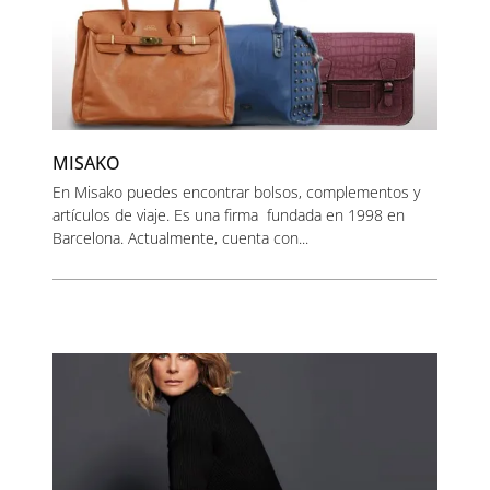
MISAKO
En Misako puedes encontrar bolsos, complementos y
artículos de viaje. Es una firma fundada en 1998 en
Barcelona. Actualmente, cuenta con...