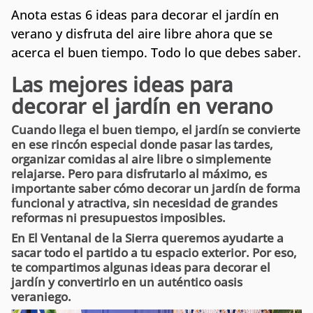
Anota estas 6 ideas para decorar el jardín en
verano y disfruta del aire libre ahora que se
acerca el buen tiempo. Todo lo que debes saber.
Las mejores ideas para
decorar el jardín en verano
Cuando llega el buen tiempo, el jardín se convierte
en ese rincón especial donde pasar las tardes,
organizar comidas al aire libre o simplemente
relajarse. Pero para disfrutarlo al máximo, es
importante saber cómo decorar un jardín de forma
funcional y atractiva
, sin necesidad de grandes
reformas ni presupuestos imposibles.
En El Ventanal de la Sierra queremos ayudarte a
sacar todo el partido a tu espacio exterior. Por eso,
te compartimos algunas ideas para decorar el
jardín y
convertirlo en un auténtico oasis
veraniego
.