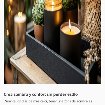
Crea sombra y confort sin perder estilo
Durante los días de más calor, tener una zona de sombra es