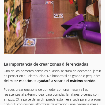
La importancia de crear zonas diferenciadas
Uno de los primeros consejos cuando se trata de decorar el jardín
es pensar en su distribución. No importa si es grande o pequeño:
delimitar espacios te ayudará a sacarle el máximo partido
.
Puedes crear una zona de comedor con una mesa y sillas
resistentes al exterior, ideal para comidas familiares o cenas con
amigos. Otra parte del jardín puede estar reservada para una zona
chill-out, con cojines, alfombras de exterior y una pequeña mesa