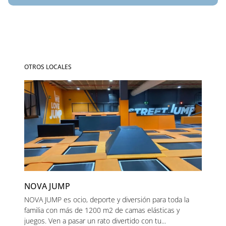
OTROS LOCALES
NOVA JUMP
NOVA JUMP es ocio, deporte y diversión para toda la
familia con más de 1200 m2 de camas elásticas y
juegos. Ven a pasar un rato divertido con tu...