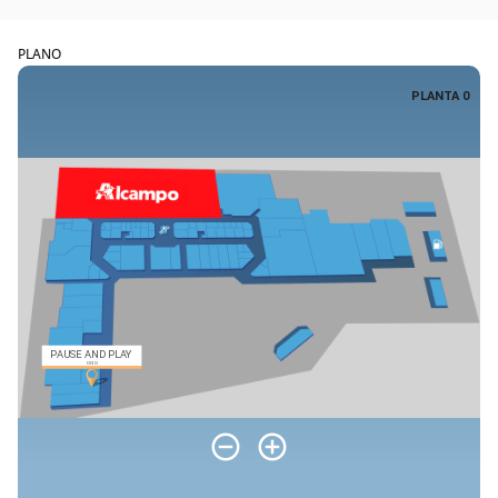
PLANO