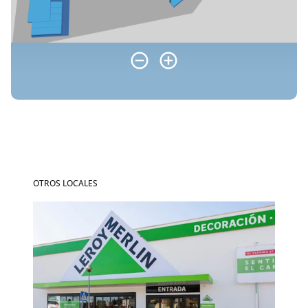
OTROS LOCALES