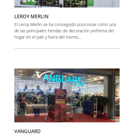
LEROY MERLIN
El Leroy Merlin se ha conseguido posicionar como una
de las principales tiendas de decoración yreforma del
hogar en el país y fuera del mismo,...
VANGUARD