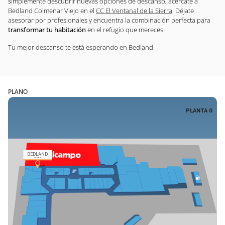
simplemente descubrir nuevas opciones de descanso, acércate a
Bedland Colmenar Viejo en el
CC El Ventanal de la Sierra
. Déjate
asesorar por profesionales y encuentra la combinación perfecta para
transformar tu habitación
en el refugio que mereces.
Tu mejor descanso te está esperando en Bedland.
PLANO