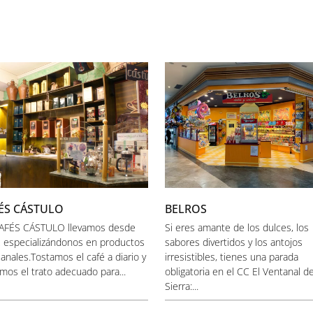
ÉS CÁSTULO
BELROS
AFÉS CÁSTULO llevamos desde
Si eres amante de los dulces, los
 especializándonos en productos
sabores divertidos y los antojos
anales.Tostamos el café a diario y
irresistibles, tienes una parada
amos el trato adecuado para...
obligatoria en el CC El Ventanal de
Sierra:...