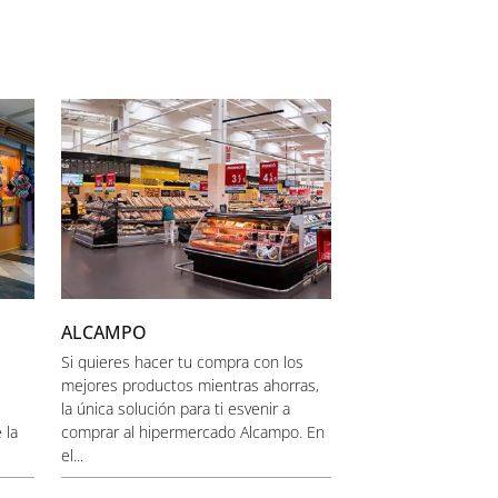
ALCAMPO
Si quieres hacer tu compra con los
mejores productos mientras ahorras,
la única solución para ti esvenir a
 la
comprar al hipermercado Alcampo. En
el...