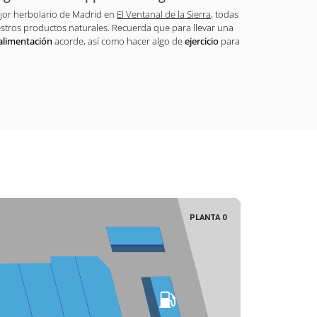
mejor herbolario de Madrid en
El Ventanal de la Sierra
, todas
stros productos naturales. Recuerda que para llevar una
alimentación
acorde, así como hacer algo de
ejercicio
para