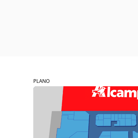
PLANO