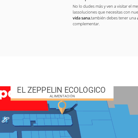
No lo dudes más y ven a visitar el 
lassoluciones que necesitas con nue
vida sana
,también debes tener una
complementar.