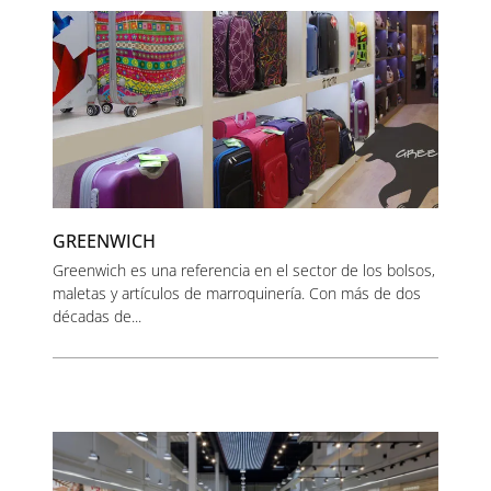
GREENWICH
Greenwich es una referencia en el sector de los bolsos,
maletas y artículos de marroquinería. Con más de dos
décadas de...