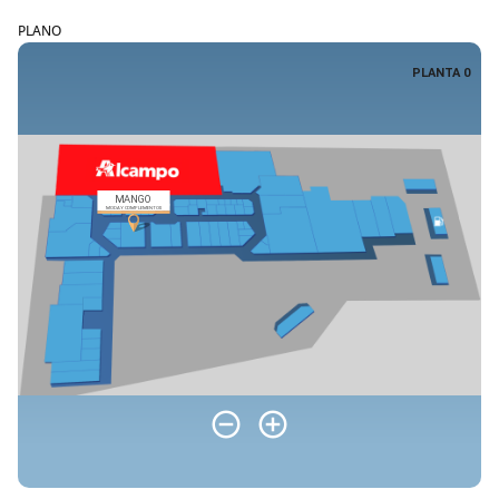
PLANO