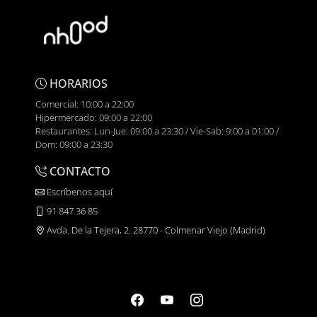
HORARIOS
Comercial: 10:00 a 22:00
Hipermercado: 09:00 a 22:00
Restaurantes: Lun-Jue: 09:00 a 23:30 / Vie-Sab: 9:00 a 01:00 /
Dom: 09:00 a 23:30
CONTACTO
Escríbenos aquí
91 847 36 85
Avda. De la Tejera, 2. 28770 - Colmenar Viejo (Madrid)