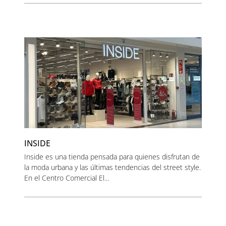
INSIDE
Inside es una tienda pensada para quienes disfrutan de
la moda urbana y las últimas tendencias del street style.
En el Centro Comercial El...