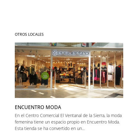
OTROS LOCALES
ENCUENTRO MODA
En el Centro Comercial El Ventanal de la Sierra, la moda
femenina tiene un espacio propio en Encuentro Moda.
Esta tienda se ha convertido en un...