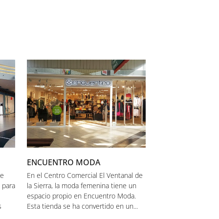
ENCUENTRO MODA
de
En el Centro Comercial El Ventanal de
 para
la Sierra, la moda femenina tiene un
espacio propio en Encuentro Moda.
s
Esta tienda se ha convertido en un...