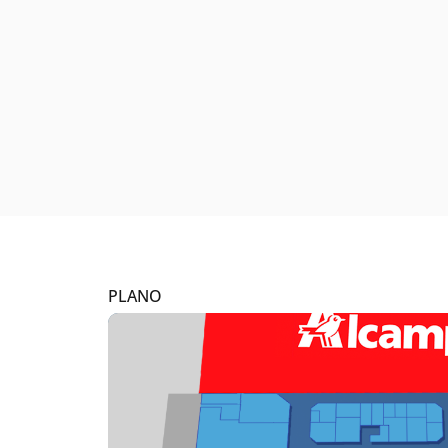
PLANO