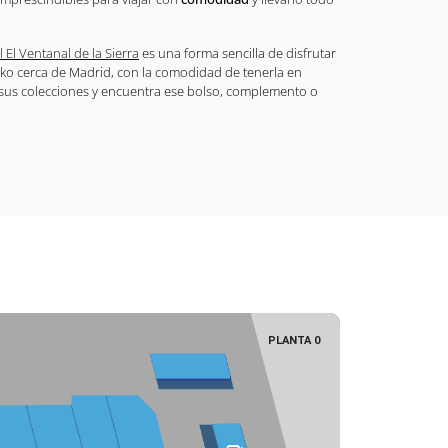
 El Ventanal de la Sierra
es una forma sencilla de disfrutar
ako cerca de Madrid, con la comodidad de tenerla en
 sus colecciones y encuentra ese bolso, complemento o