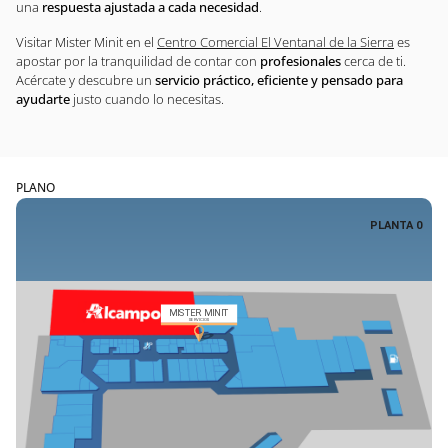
una
respuesta ajustada a cada necesidad
.
Visitar Mister Minit en el
Centro Comercial El Ventanal de la Sierra
es
apostar por la tranquilidad de contar con
profesionales
cerca de ti.
Acércate y descubre un
servicio práctico, eficiente y pensado para
ayudarte
justo cuando lo necesitas.
PLANO