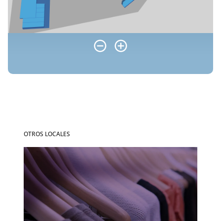
OTROS LOCALES