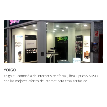
YOIGO
Yoigo, tu compañía de internet y telefonía (Fibra Óptica y ADSL)
con las mejores ofertas de internet para casa, tarifas de...