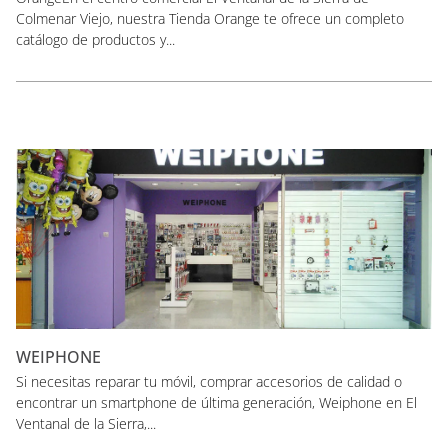
Colmenar Viejo, nuestra Tienda Orange te ofrece un completo
catálogo de productos y...
WEIPHONE
Si necesitas reparar tu móvil, comprar accesorios de calidad o
encontrar un smartphone de última generación, Weiphone en El
Ventanal de la Sierra,...