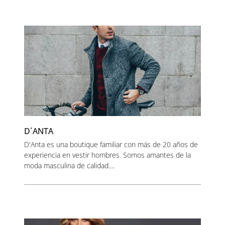
D´ANTA
D'Anta es una boutique familiar con más de 20 años de
experiencia en vestir hombres. Somos amantes de la
moda masculina de calidad....