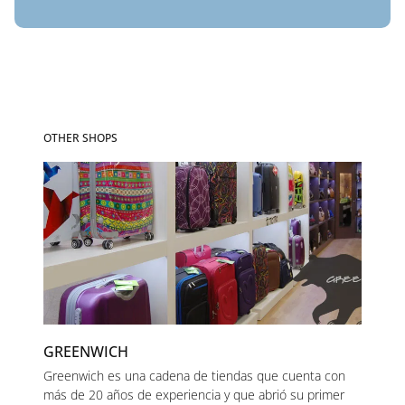
OTHER SHOPS
GREENWICH
Greenwich es una cadena de tiendas que cuenta con
más de 20 años de experiencia y que abrió su primer