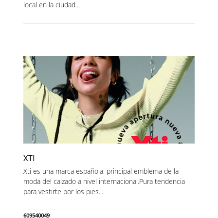
local en la ciudad...
XTI
Xti es una marca española, principal emblema de la
moda del calzado a nivel internacional.Pura tendencia
para vestirte por los pies....
609540049