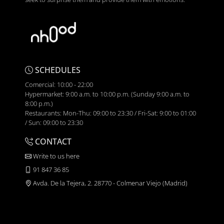
SCHEDULES
Comercial: 10:00 - 22:00
Hypermarket: 9:00 a.m. to 10:00 p.m. (Sunday 9:00 a.m. to
8:00 p.m.)
Restaurants: Mon-Thu: 09:00 to 23:30 / Fri-Sat: 9:00 to 01:00
/ Sun: 09:00 to 23:30
CONTACT
Write to us here
91 847 36 85
Avda. De la Tejera, 2. 28770 - Colmenar Viejo (Madrid)