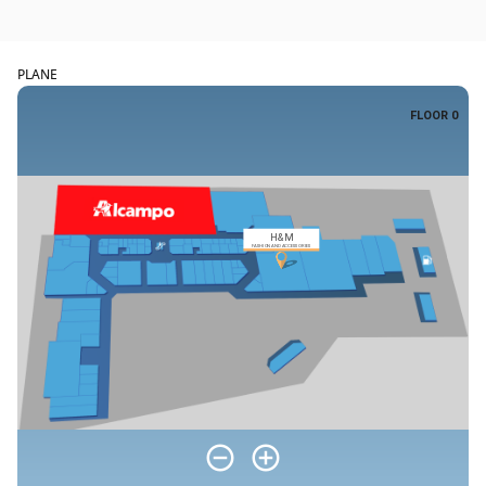
PLANE