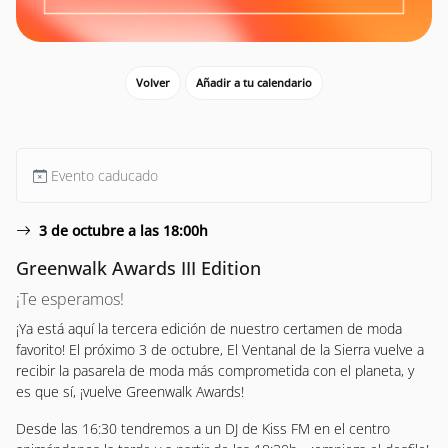
Volver
Añadir a tu calendario
Evento caducado
3 de octubre a las 18:00h
Greenwalk Awards III Edition
¡Te esperamos!
¡Ya está aquí la tercera edición de nuestro certamen de moda
favorito! El próximo 3 de octubre, El Ventanal de la Sierra vuelve a
recibir la pasarela de moda más comprometida con el planeta, y
es que sí, ¡vuelve Greenwalk Awards!
Desde las 16:30 tendremos a un DJ de Kiss FM en el centro