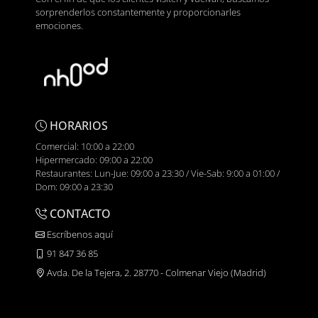
sorprenderlos constantemente y proporcionarles
emociones.
HORARIOS
Comercial: 10:00 a 22:00
Hipermercado: 09:00 a 22:00
Restaurantes: Lun-Jue: 09:00 a 23:30 / Vie-Sab: 9:00 a 01:00 /
Dom: 09:00 a 23:30
CONTACTO
Escríbenos aquí
91 847 36 85
Avda. De la Tejera, 2. 28770 - Colmenar Viejo (Madrid)