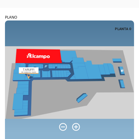
PLANO