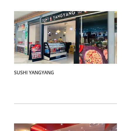
SUSHI YANGYANG