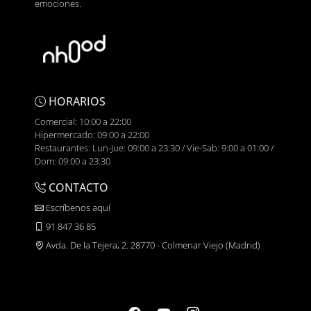
emociones.
HORARIOS
Comercial: 10:00 a 22:00
Hipermercado: 09:00 a 22:00
Restaurantes: Lun-Jue: 09:00 a 23:30 / Vie-Sab: 9:00 a 01:00 /
Dom: 09:00 a 23:30
CONTACTO
Escríbenos aquí
91 847 36 85
Avda. De la Tejera, 2. 28770 - Colmenar Viejo (Madrid)