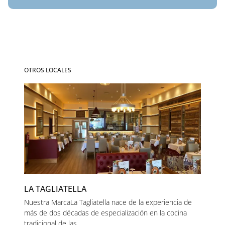
OTROS LOCALES
LA TAGLIATELLA
Nuestra MarcaLa Tagliatella nace de la experiencia de
más de dos décadas de especialización en la cocina
tradicional de las...