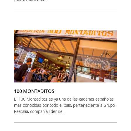
100 MONTADITOS
El 100 Montaditos es ya una de las cadenas españolas
más conocidas por todo el país, perteneciente a Grupo
Restalia, compañía líder de...