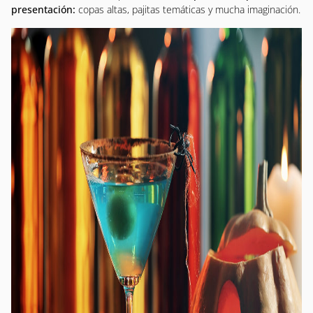
presentación:
copas altas, pajitas temáticas y mucha imaginación.