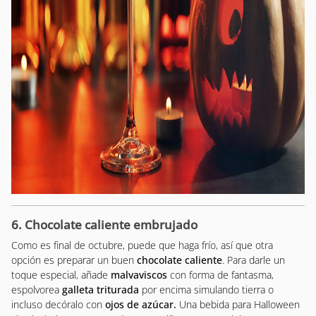
6. Chocolate caliente embrujado
Como es final de octubre, puede que haga frío, así que otra
opción es preparar un buen
chocolate caliente
. Para darle un
toque especial, añade
malvaviscos
con forma de fantasma,
espolvorea
galleta triturada
por encima simulando tierra o
incluso decóralo con
ojos de azúcar.
Una bebida para Halloween