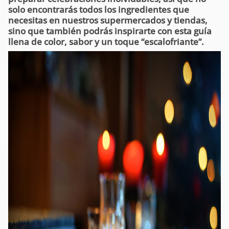
solo encontrarás todos los ingredientes que
necesitas en nuestros supermercados y tiendas,
sino que también podrás inspirarte con esta guía
llena de color, sabor y un toque “escalofriante”.