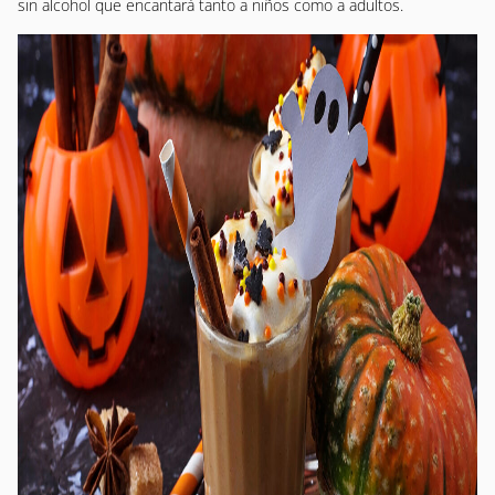
sin alcohol que encantará tanto a niños como a adultos.