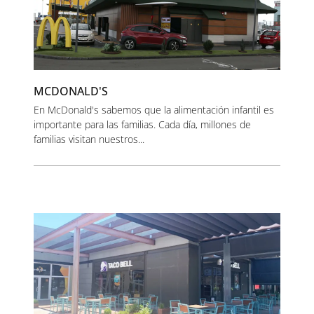
MCDONALD'S
En McDonald's sabemos que la alimentación infantil es
importante para las familias. Cada día, millones de
familias visitan nuestros...