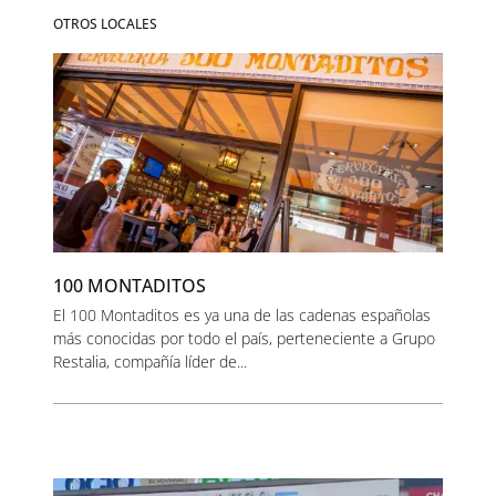
OTROS LOCALES
100 MONTADITOS
El 100 Montaditos es ya una de las cadenas españolas
más conocidas por todo el país, perteneciente a Grupo
Restalia, compañía líder de...