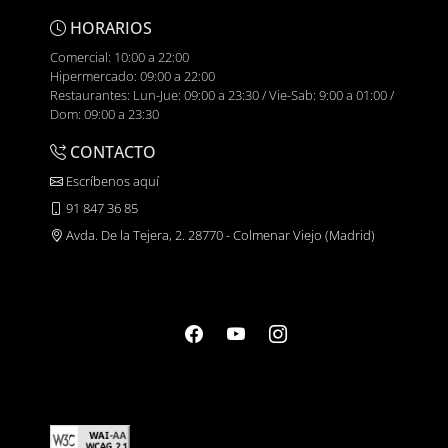
HORARIOS
Comercial: 10:00 a 22:00
Hipermercado: 09:00 a 22:00
Restaurantes: Lun-Jue: 09:00 a 23:30 / Vie-Sab: 9:00 a 01:00 /
Dom: 09:00 a 23:30
CONTACTO
Escríbenos aquí
91 847 36 85
Avda. De la Tejera, 2. 28770 - Colmenar Viejo (Madrid)