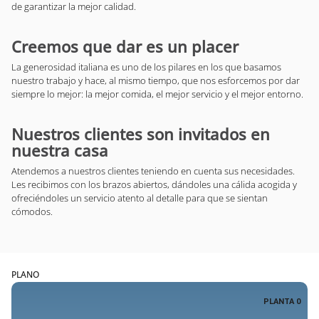
de garantizar la mejor calidad.
Creemos que dar es un placer
La generosidad italiana es uno de los pilares en los que basamos
nuestro trabajo y hace, al mismo tiempo, que nos esforcemos por dar
siempre lo mejor: la mejor comida, el mejor servicio y el mejor entorno.
Nuestros clientes son invitados en
nuestra casa
Atendemos a nuestros clientes teniendo en cuenta sus necesidades.
Les recibimos con los brazos abiertos, dándoles una cálida acogida y
ofreciéndoles un servicio atento al detalle para que se sientan
cómodos.
PLANO