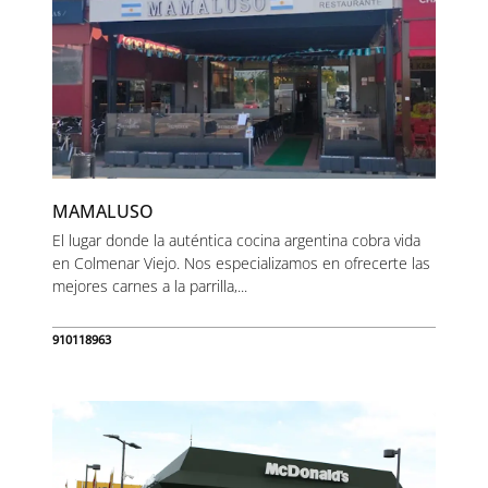
MAMALUSO
El lugar donde la auténtica cocina argentina cobra vida
en Colmenar Viejo. Nos especializamos en ofrecerte las
mejores carnes a la parrilla,...
910118963