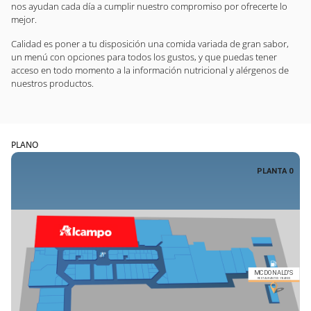
nos ayudan cada día a cumplir nuestro compromiso por ofrecerte lo
mejor.
Calidad es poner a tu disposición una comida variada de gran sabor,
un menú con opciones para todos los gustos, y que puedas tener
acceso en todo momento a la información nutricional y alérgenos de
nuestros productos.
PLANO