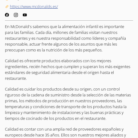
https://www.mcdonalds.es/
En McDonald's sabemos que la alimentación infantil es importante
para las familias. Cada día, millones de familias visitan nuestros
restaurantes y es nuestra responsabilidad como líderes y compañía
responsable, actuar frente algunos de los asuntos que más les
preocupan como es la nutrición de los más pequeños.
Calidad es ofrecerte productos elaborados con los mejores
ingredientes, recién hechos que cumplen y superan los más exigentes
estándares de seguridad alimentaria desde el origen hasta el
restaurante.
Calidad es cuidar los productos desde su origen, con un control
riguroso de la cadena de suministro desde la selección de las materias
primas, los métodos de producción en nuestros proveedores, las
temperaturas y condiciones de transporte de los productos hasta la
limpieza y mantenimiento de instalaciones y las buenas prácticas y
tiempos de cocinado de los productos en el restaurante.
Calidad es contar con una amplia red de proveedores españoles y
europeos desde hace 35 años. Ellos son nuestros mejores aliados y