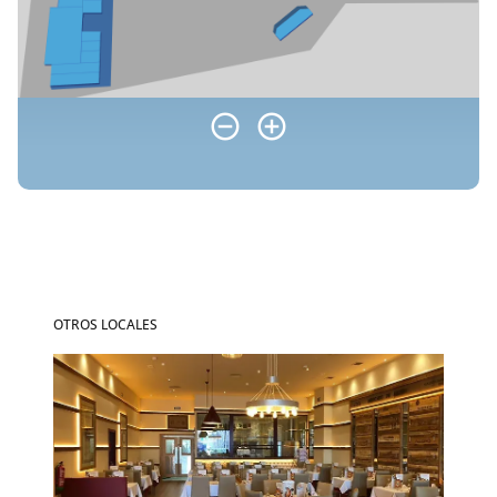
OTROS LOCALES