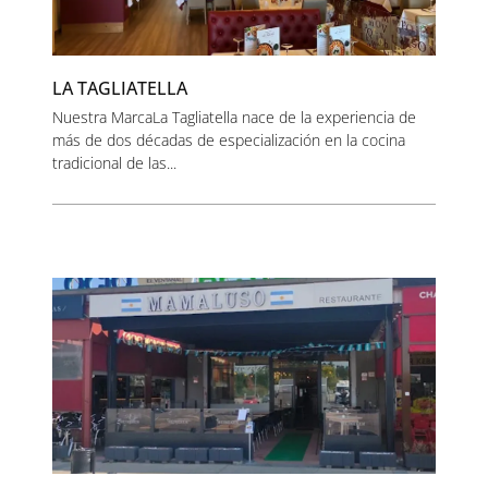
LA TAGLIATELLA
Nuestra MarcaLa Tagliatella nace de la experiencia de
más de dos décadas de especialización en la cocina
tradicional de las...