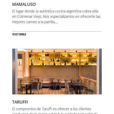
MAMALUSO
El lugar donde la auténtica cocina argentina cobra vida
en Colmenar Viejo. Nos especializamos en ofrecerte las
mejores carnes a la parrilla,...
910118963
TARUFFI
El compromiso de Taruffi es ofrecer a los clientes