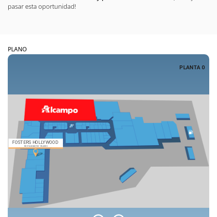
pasar esta oportunidad!
PLANO