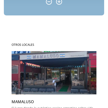
OTROS LOCALES
MAMALUSO