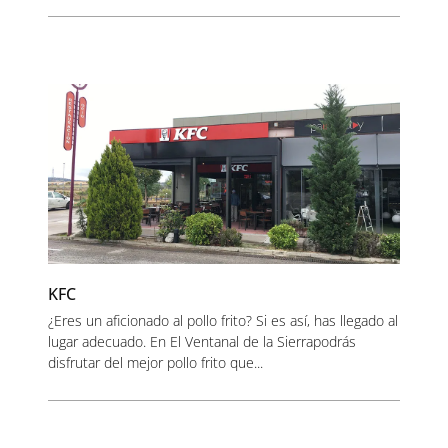
KFC
¿Eres un aficionado al pollo frito? Si es así, has llegado al
lugar adecuado. En El Ventanal de la Sierrapodrás
disfrutar del mejor pollo frito que...