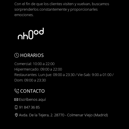
Con el fin de que los clientes visiten y vuelvan, buscamos
sorprenderlos constantemente y proporcionarles
emociones.
HORARIOS
Comercial: 10:00 a 22:00
Hipermercado: 09:00 a 22:00
Restaurantes: Lun-Jue: 09:00 a 23:30 / Vie-Sab: 9:00 a 01:00 /
Dom: 09:00 a 23:30
CONTACTO
Escríbenos aquí
91 847 36 85
Avda. De la Tejera, 2. 28770 - Colmenar Viejo (Madrid)