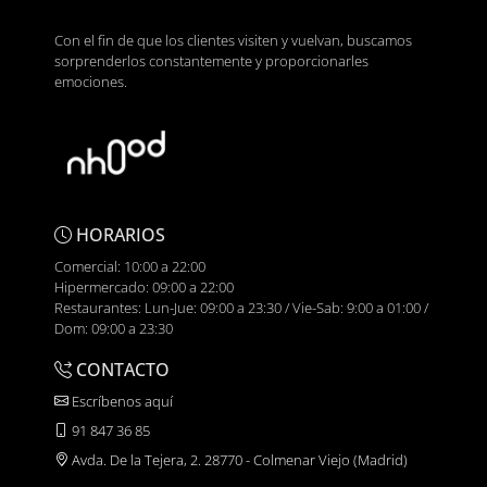
Con el fin de que los clientes visiten y vuelvan, buscamos
sorprenderlos constantemente y proporcionarles
emociones.
HORARIOS
Comercial: 10:00 a 22:00
Hipermercado: 09:00 a 22:00
Restaurantes: Lun-Jue: 09:00 a 23:30 / Vie-Sab: 9:00 a 01:00 /
Dom: 09:00 a 23:30
CONTACTO
Escríbenos aquí
91 847 36 85
Avda. De la Tejera, 2. 28770 - Colmenar Viejo (Madrid)