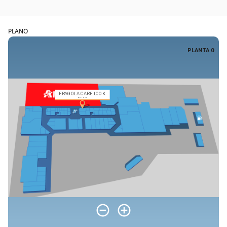
PLANO