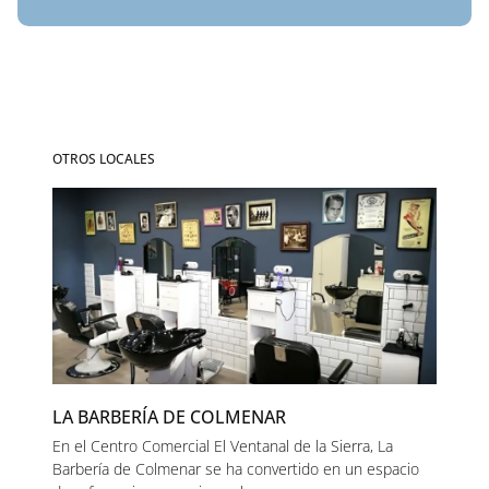
OTROS LOCALES
LA BARBERÍA DE COLMENAR
En el Centro Comercial El Ventanal de la Sierra, La
Barbería de Colmenar se ha convertido en un espacio