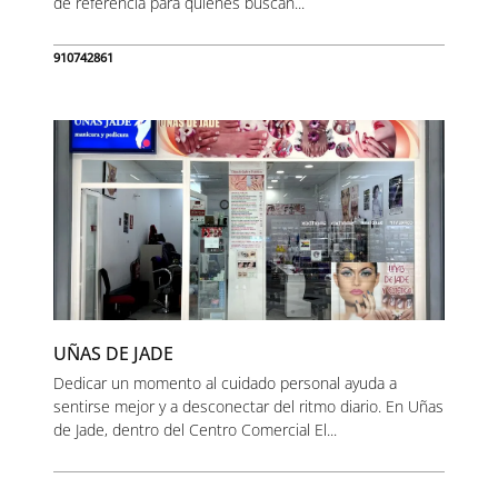
de referencia para quienes buscan...
910742861
UÑAS DE JADE
Dedicar un momento al cuidado personal ayuda a
sentirse mejor y a desconectar del ritmo diario. En Uñas
de Jade, dentro del Centro Comercial El...