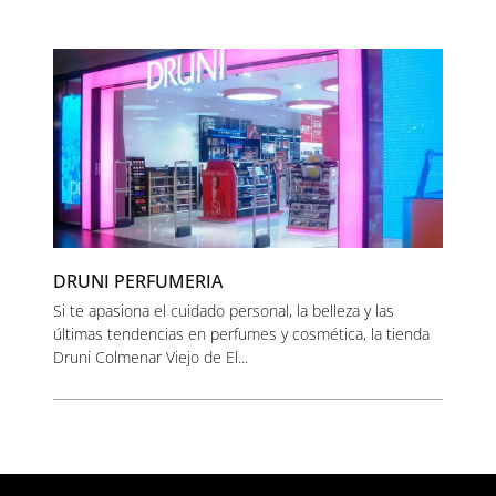
DRUNI PERFUMERIA
Si te apasiona el cuidado personal, la belleza y las
últimas tendencias en perfumes y cosmética, la tienda
Druni Colmenar Viejo de El...