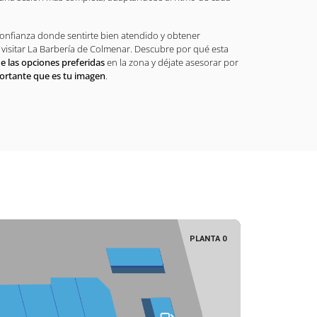
onfianza donde sentirte bien atendido y obtener
visitar La Barbería de Colmenar. Descubre por qué esta
e las opciones preferidas
en la zona y déjate asesorar por
ortante que es tu imagen
.