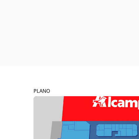
PLANO