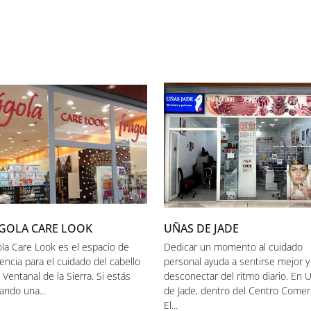
GOLA CARE LOOK
UÑAS DE JADE
ola Care Look es el espacio de
Dedicar un momento al cuidado
encia para el cuidado del cabello
personal ayuda a sentirse mejor y
 Ventanal de la Sierra. Si estás
desconectar del ritmo diario. En 
ando una...
de Jade, dentro del Centro Comerc
El...