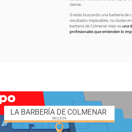
cliente.
Si estás buscando una barbería de c
resultados impecables, no dudes en 
barbería de Colmenar Viejo es
una d
profesionales que entienden lo imp