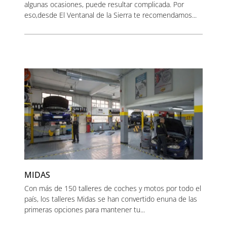
algunas ocasiones, puede resultar complicada. Por
eso,desde El Ventanal de la Sierra te recomendamos...
MIDAS
Con más de 150 talleres de coches y motos por todo el
país, los talleres Midas se han convertido enuna de las
primeras opciones para mantener tu...