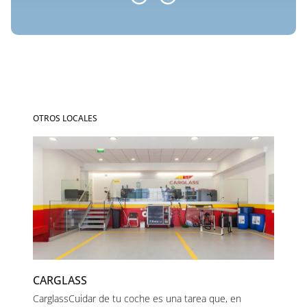
OTROS LOCALES
CARGLASS
CarglassCuidar de tu coche es una tarea que, en