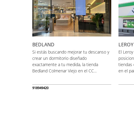
BEDLAND
LEROY
Si estás buscando mejorar tu descanso y
El Leroy
crear un dormitorio diseñado
posicion
exactamente a tu medida, la tienda
tiendas 
Bedland Colmenar Viejo en el CC...
en el pa
918949420