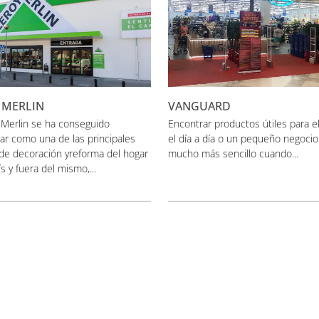
 MERLIN
VANGUARD
 Merlin se ha conseguido
Encontrar productos útiles para el
ar como una de las principales
el día a día o un pequeño negocio
de decoración yreforma del hogar
mucho más sencillo cuando...
ís y fuera del mismo,...