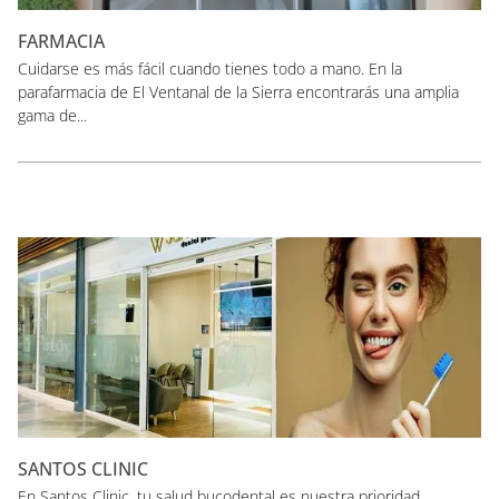
FARMACIA
Cuidarse es más fácil cuando tienes todo a mano. En la
parafarmacia de El Ventanal de la Sierra encontrarás una amplia
gama de...
SANTOS CLINIC
En Santos Clinic, tu salud bucodental es nuestra prioridad.