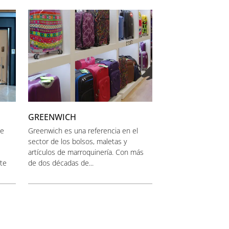
GREENWICH
de
Greenwich es una referencia en el
sector de los bolsos, maletas y
artículos de marroquinería. Con más
nte
de dos décadas de...