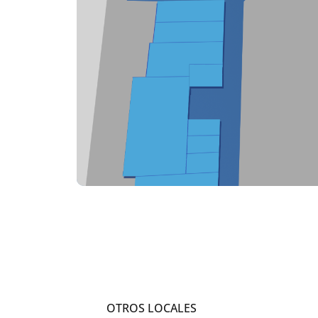
OTROS LOCALES