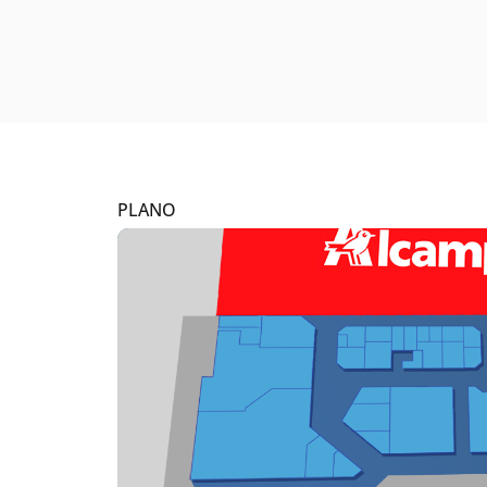
PLANO