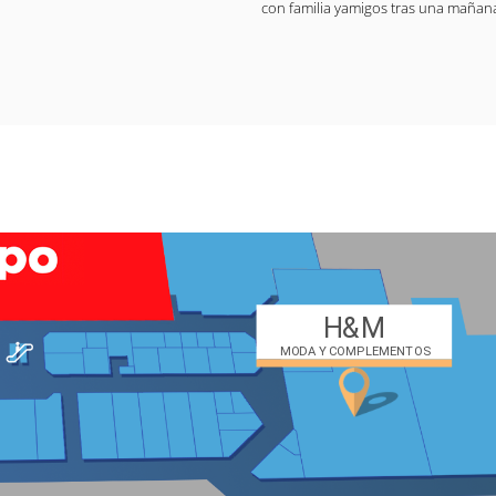
con familia yamigos tras una mañan