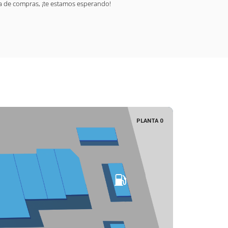
a de compras, ¡te estamos esperando!